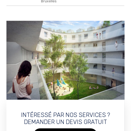
Bruxelles
INTÉRESSÉ PAR NOS SERVICES ?
DEMANDER UN DEVIS GRATUIT