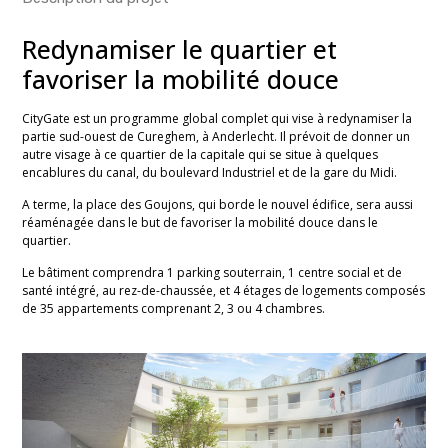
Redynamiser le quartier et
favoriser la mobilité douce
CityGate est un programme global complet qui vise à redynamiser la
partie sud-ouest de Cureghem, à Anderlecht. Il prévoit de donner un
autre visage à ce quartier de la capitale qui se situe à quelques
encablures du canal, du boulevard Industriel et de la gare du Midi.
A terme, la place des Goujons, qui borde le nouvel édifice, sera aussi
réaménagée dans le but de favoriser la mobilité douce dans le
quartier.
Le bâtiment comprendra 1 parking souterrain, 1 centre social et de
santé intégré, au rez-de-chaussée, et 4 étages de logements composés
de 35 appartements comprenant 2, 3 ou 4 chambres.