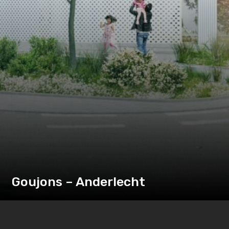
Goujons – Anderlecht