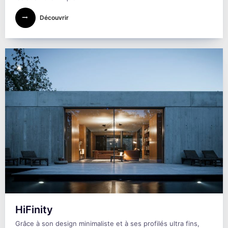
Découvrir
HiFinity
Grâce à son design minimaliste et à ses profilés ultra fins,