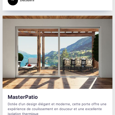
Découvrir
MasterPatio
Dotée d'un design élégant et moderne, cette porte offre une
expérience de coulissement en douceur et une excellente
isolation thermique