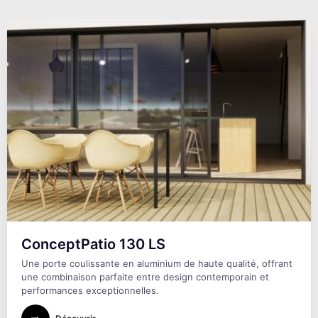
ConceptPatio 130 LS
Une porte coulissante en aluminium de haute qualité, offrant
une combinaison parfaite entre design contemporain et
performances exceptionnelles.