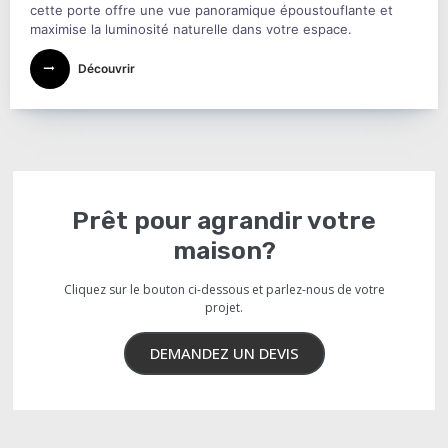
cette porte offre une vue panoramique époustouflante et
maximise la luminosité naturelle dans votre espace.
Découvrir
Prêt pour agrandir votre
maison?
Cliquez sur le bouton ci-dessous et parlez-nous de votre
projet.
DEMANDEZ UN DEVIS